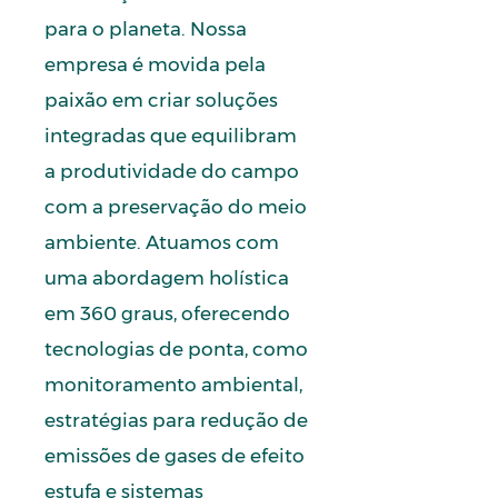
para o planeta. Nossa
empresa é movida pela
paixão em criar soluções
integradas que equilibram
a produtividade do campo
com a preservação do meio
ambiente. Atuamos com
uma abordagem holística
em 360 graus, oferecendo
tecnologias de ponta, como
monitoramento ambiental,
estratégias para redução de
emissões de gases de efeito
estufa e sistemas