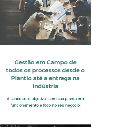
Gestão em Campo de
todos os processos desde o
Plantio até a entrega na
Indústria
Alcance seus objetivos com sua planta em
funcionamento e foco no seu negócio.