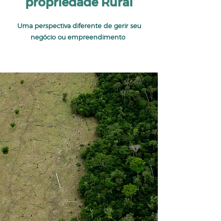
propriedade Rural
Uma perspectiva diferente de gerir seu
negócio ou empreendimento