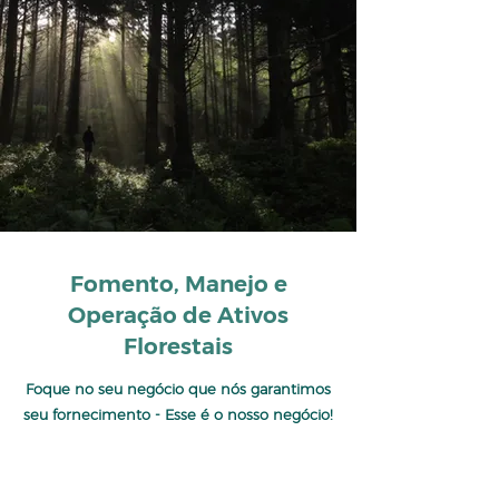
Fomento, Manejo e
Operação de Ativos
Florestais
Foque no seu negócio que nós garantimos
seu fornecimento - Esse é o nosso negócio!