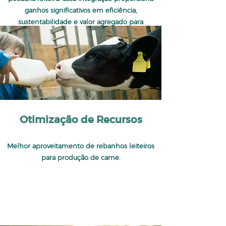
ganhos significativos em eficiência,
sustentabilidade e valor agregado para
produtores e consumidores.
Otimização de Recursos
Melhor aproveitamento de rebanhos leiteiros
para produção de carne.