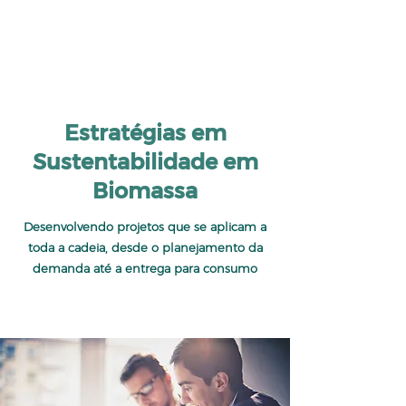
Estratégias em
Sustentabilidade em
Biomassa
Desenvolvendo projetos que se aplicam a
toda a cadeia, desde o planejamento da
demanda até a entrega para consumo