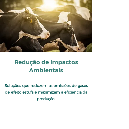
Redução de Impactos
Ambientais
Soluções que reduzem as emissões de gases
de efeito estufa e maximizam a eficiência da
produção.