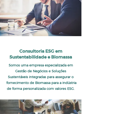
Consultoria ESG em
Sustentabilidade e B
iomassa
Somos uma empresa especializada em
Gestão de Negócios e Soluções
Sustentáveis integradas para assegurar o
fornecimento de Biomassa para a indústria
de forma personalizada com valores ESG.