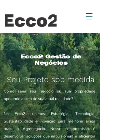
Ecco2 Gestão de
Negócios
Seu Projeto sob medida
Como seria seu negócio ou sua propriedade
operando acima de sua atual realidade?
Na Ecco2, unimos Estratégia, Tecnologia,
Sustentabilidade e Inovação para melhorar ainda
mais o Agronegócio. Nosso compromisso é
desenvolver soluções que impulsionem a eficiência