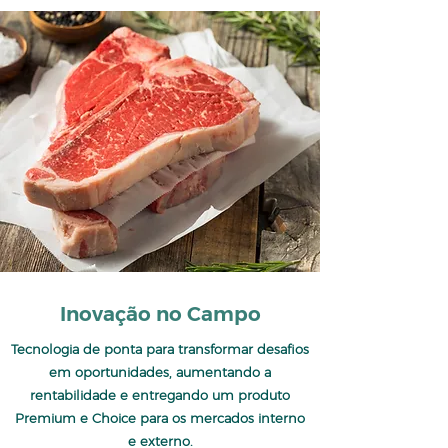
Inovação no Campo
Tecnologia de ponta para transformar desafios
em oportunidades, aumentando a
rentabilidade e entregando um produto
Premium e Choice para os mercados interno
e externo.